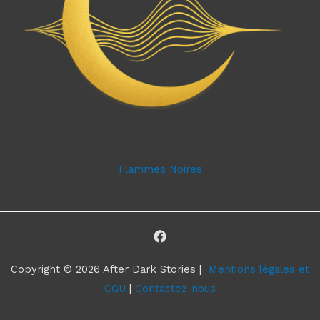
Flammes Noires
Copyright © 2026 After Dark Stories |
Mentions légales et
CGU
|
Contactez-nous