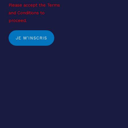
Please accept the Terms
and Conditions to
proceed.
JE M'INSCRIS