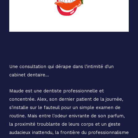
Une consultation qui dérape dans l'intimité d'un
cabinet dentaire...
Maude est une dentiste professionnelle et
concentrée. Alex, son dernier patient de la journée,
s'installe sur le fauteuil pour un simple examen de
routine. Mais entre l'odeur enivrante de son parfum,
la proximité troublante de leurs corps et un geste
audacieux inattendu, la frontière du professionnalisme